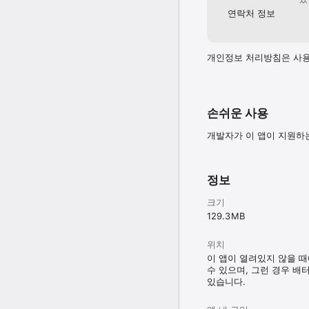
연락처 정보
개인정보 처리방침은 사용
손쉬운 사용
개발자가 이 앱이 지원하
정보
크기
129.3 MB
위치
이 앱이 열려있지 않을 
수 있으며, 그런 경우 배
있습니다.