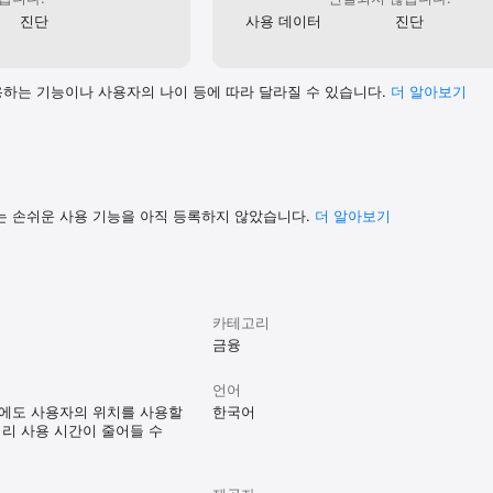
진단
사용 데이터
진단
하는 기능이나 사용자의 나이 등에 따라 달라질 수 있습니다.
더 알⁠아⁠보⁠기
는 손쉬운 사용 기능을 아직 등록하지 않았습니다.
더 알아보기
카테고리
금융
언어
때에도 사용자의 위치를 사용할
한국어
터리 사용 시간이 줄어들 수