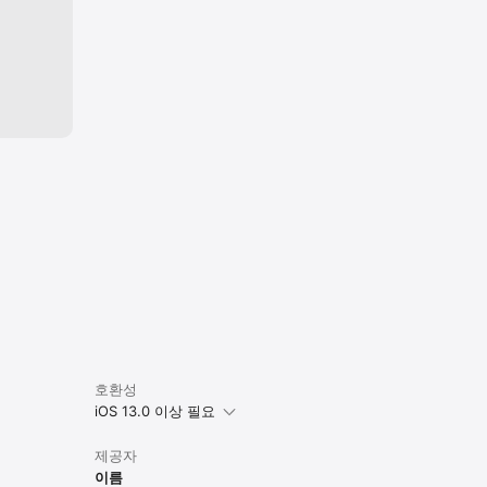
호환성
iOS 13.0 이상 필요
제공자
이름