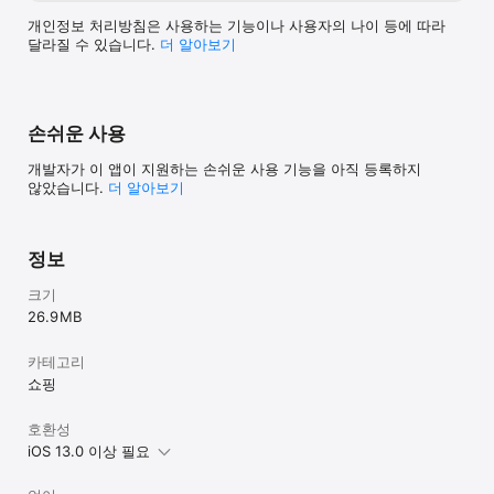
개인정보 처리방침은 사용하는 기능이나 사용자의 나이 등에 따라
달라질 수 있습니다.
더 알⁠아⁠보⁠기
손쉬운 사용
개발자가 이 앱이 지원하는 손쉬운 사용 기능을 아직 등록하지
않았습니다.
더 알아보기
정보
크기
26.9 MB
카테고리
쇼핑
호환성
iOS 13.0 이상 필요