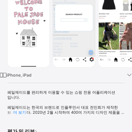
Watch
TV
iPhone, iPad
페일제이드를 편리하게 이용할 수 있는 쇼핑 전용 어플리케이션 
입니다.

페일제이드는 한국의 브랜드로 인플루언서 대표 전민희가 제작한 
브랜드입니다. 2020년 2월 시작하여 400여 가지의 디자인 제품을 
더 보기
생산하였습니다. 다양한 컬러의 조합과 스타일링을 보여줍니다.

PALE JADE

평가 및 리뷰