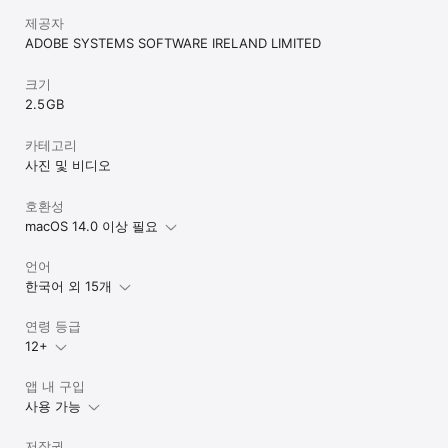
제공자
ADOBE SYSTEMS SOFTWARE IRELAND LIMITED
크기
2.5 GB
카테고리
사진 및 비디오
호환성
macOS 14.0 이상 필요
언어
한국어 외 15개
연령 등급
12+
앱 내 구입
사용 가능
저작권