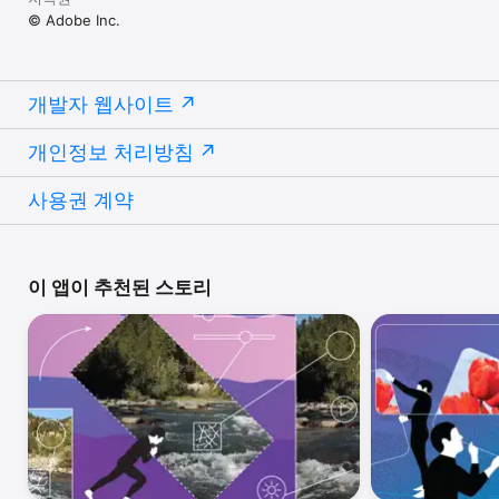
© Adobe Inc.
개발자 웹사이트
개인정보 처리방침
사용권 계약
이 앱이 추천된 스토리