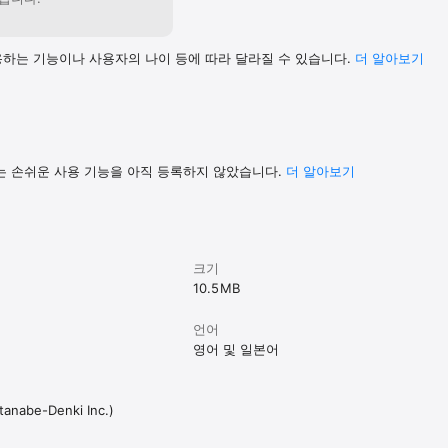
하는 기능이나 사용자의 나이 등에 따라 달라질 수 있습니다.
더 알⁠아⁠보⁠기
는 손쉬운 사용 기능을 아직 등록하지 않았습니다.
더 알아보기
크기
10.5 MB
언어
영어 및 일본어
anabe-Denki Inc.)