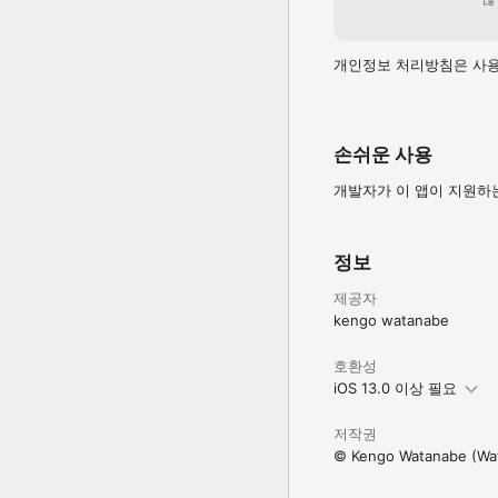
개인정보 처리방침은 사용
손쉬운 사용
개발자가 이 앱이 지원하
정보
제공자
kengo watanabe
호환성
iOS 13.0 이상 필요
저작권
© Kengo Watanabe (Wat