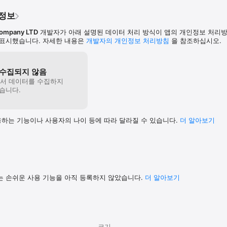
인정보
Company LTD
개발자가 아래 설명된 데이터 처리 방식이 앱의 개인정보 처리
 표시했습니다. 자세한 내용은
개발자의 개인정보 처리방침
을 참조하십시오.
수집되지 않음
에서 데이터를 수집하지
습니다.
하는 기능이나 사용자의 나이 등에 따라 달라질 수 있습니다.
더 알⁠아⁠보⁠기
는 손쉬운 사용 기능을 아직 등록하지 않았습니다.
더 알아보기
크기