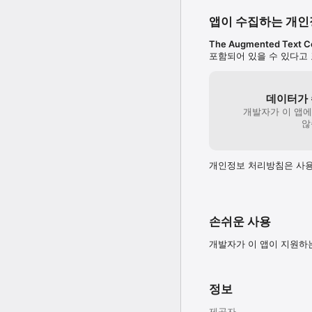
앱이 수집하는 개
The Augmented Text 
포함되어 있을 수 있다고
데이터가 
개발자가 이 앱
않
개인정보 처리방침은 사용
손쉬운 사용
개발자가 이 앱이 지원하
정보
제공자