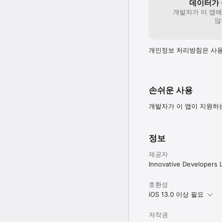
데이터가 
개발자가 이 앱
않
개인정보 처리방침은 사용
손쉬운 사용
개발자가 이 앱이 지원하
정보
제공자
Innovative Developers 
호환성
iOS 13.0 이상 필요
저작권