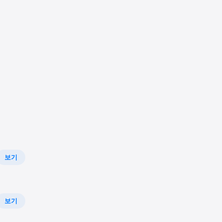
보기
보기