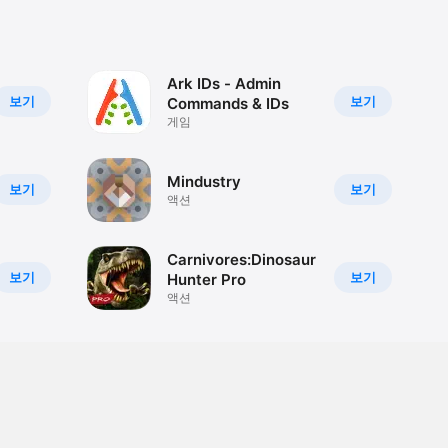
Ark IDs - Admin
보기
보기
Commands & IDs
게임
Mindustry
보기
보기
액션
Carnivores:Dinosaur
보기
보기
Hunter Pro
액션