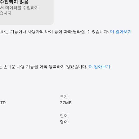
수집되지 않음
에서 데이터를 수집하지
습니다.
하는 기능이나 사용자의 나이 등에 따라 달라질 수 있습니다.
더 알⁠아⁠보⁠기
는 손쉬운 사용 기능을 아직 등록하지 않았습니다.
더 알아보기
크기
LTD
7.7 MB
언어
영어