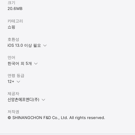
크기
20.6 MB
카테고리
쇼핑
호환성
iOS 13.0 이상 필요
언어
한국어 외 5개
연령 등급
12+
제공자
신앙촌에프앤디(주)
저작권
© SHINANGCHON F&D Co., Ltd. All rights reserved.