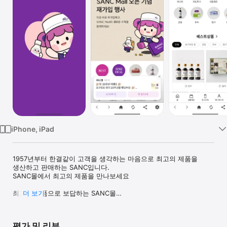
Watch
TV
iPhone, iPad
1957년부터 한결같이 고객을 생각하는 마음으로 최고의 제품을 
생산하고 판매하는 SANC입니다.

SANC몰에서 최고의 제품을 만나보세요

최고의 제품으로 보답하는 SANC몰

더 보기
1. SANC몰의 최신 제품 정보

SANC 전 제품의 다양한 정보를 누구보다 빠르게 만나실 수 
평가 및 리뷰