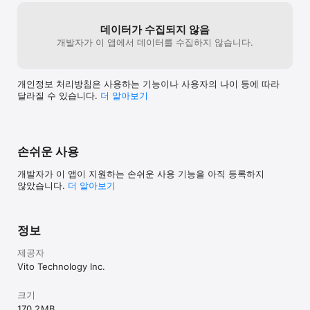
데이터가 수집되지 않음
개발자가 이 앱에서 데이터를 수집하지 않습니다.
개인정보 처리방침은 사용하는 기능이나 사용자의 나이 등에 따라
달라질 수 있습니다.
더 알⁠아⁠보⁠기
손쉬운 사용
개발자가 이 앱이 지원하는 손쉬운 사용 기능을 아직 등록하지
않았습니다.
더 알아보기
정보
제공자
Vito Technology Inc.
크기
170.2 MB