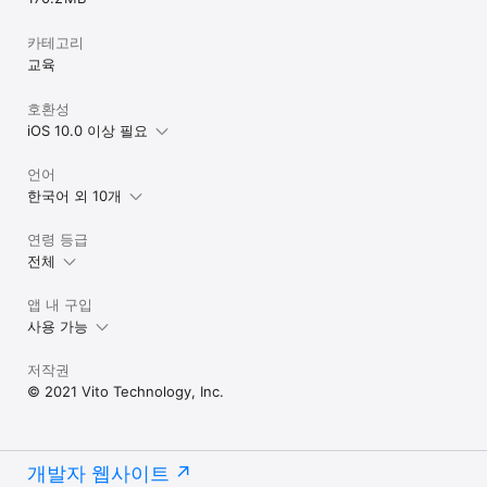
카테고리
교육
호환성
iOS 10.0 이상 필요
언어
한국어 외 10개
연령 등급
전체
앱 내 구입
사용 가능
저작권
© 2021 Vito Technology, Inc.
개발자 웹사이트