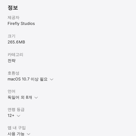
정보
제공자
Firefly Studios
크기
265.6 MB
카테고리
전략
호환성
macOS 10.7 이상 필요
언어
독일어 외 8개
연령 등급
12+
앱 내 구입
사용 가능