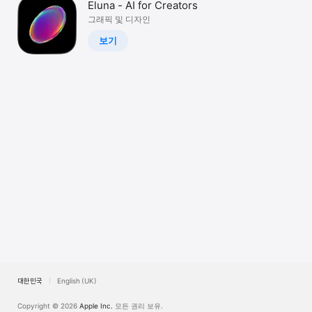
Eluna - AI for Creators
Watch
그래픽 및 디자인
TV
보기
대한민국
English (UK)
Copyright © 2026
Apple Inc.
모든 권리 보유.