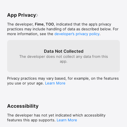
App Privacy
The developer,
Fime, TOO
, indicated that the app’s privacy
practices may include handling of data as described below. For
more information, see the
developer’s privacy policy
.
Data Not Collected
The developer does not collect any data from this
app.
Privacy practices may vary based, for example, on the features
you use or your age.
Learn More
Accessibility
The developer has not yet indicated which accessibility
features this app supports.
Learn More