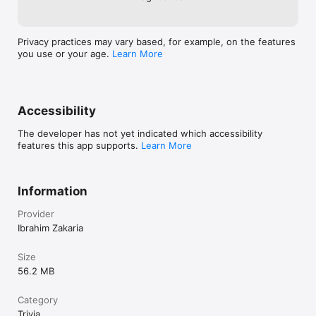
Privacy practices may vary based, for example, on the features
you use or your age.
Learn More
Accessibility
The developer has not yet indicated which accessibility
features this app supports.
Learn More
Information
Provider
Ibrahim Zakaria
Size
56.2 MB
Category
Trivia