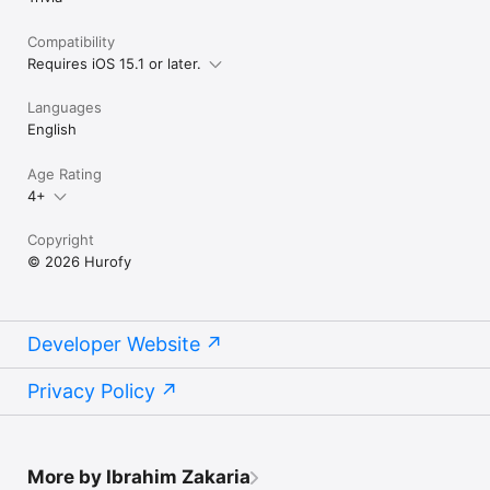
Compatibility
Requires iOS 15.1 or later.
Languages
English
Age Rating
4+
Copyright
© 2026 Hurofy
Developer Website
Privacy Policy
More by Ibrahim Zakaria