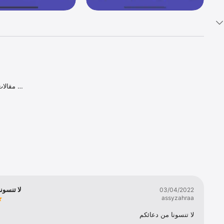
لا تنسون
03/04/2022
assyzahraa
لا تنسونا من دعائكم