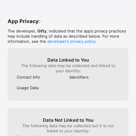
App Privacy
The developer,
Gifty
, indicated that the app’s privacy practices
may include handling of data as described below. For more
information, see the
developer’s privacy policy
.
Data Linked to You
The following data may be collected and linked to
your identity:
Contact Info
Identifiers
Usage Data
Data Not Linked to You
The following data may be collected but it is not
linked to your identity: