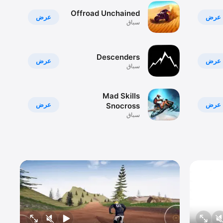
Offroad Unchained
عرض
عرض
سباق
Descenders
عرض
عرض
سباق
Mad Skills
عرض
عرض
Snocross
سباق