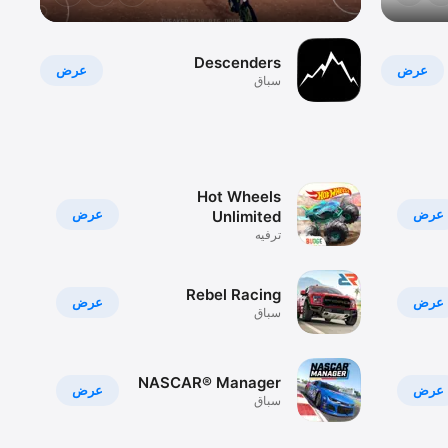
Descenders
عرض
عرض
سباق
Hot Wheels
عرض
عرض
Unlimited
ترفيه
Rebel Racing
عرض
عرض
سباق
NASCAR® Manager
عرض
عرض
سباق