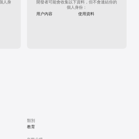
個人身
開發者可能會收集以下資料，但不會連結你的
個人身份：
用户內容
使用資料
類別
教育