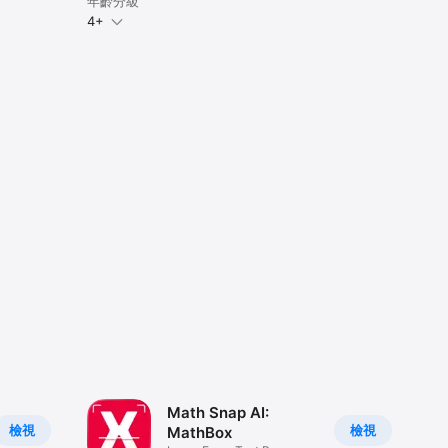
年齡分級
4+
Math Snap AI:
檢視
檢視
MathBox