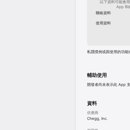
以下資料可能會用
App 
聯絡資料
使用資料
私隱慣例或因使用的功能
輔助使用
開發者尚未表示此 App
資料
供應商
Chegg, Inc.