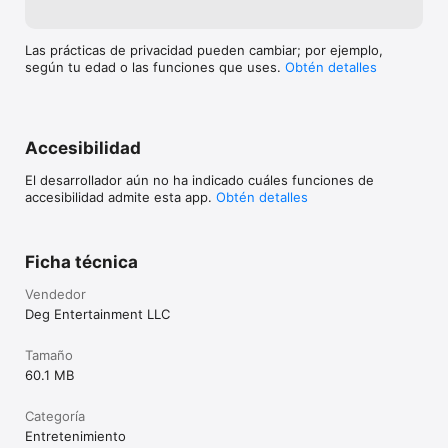
Las prácticas de privacidad pueden cambiar; por ejemplo,
según tu edad o las funciones que uses.
Obtén detalles
Accesibilidad
El desarrollador aún no ha indicado cuáles funciones de
accesibilidad admite esta app.
Obtén detalles
Ficha técnica
Vendedor
Deg Entertainment LLC
Tamaño
60.1 MB
Categoría
Entretenimiento