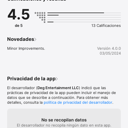
4.5
de 5
13 Calificaciones
Novedades
Minor Improvements.
Versión 4.0.0
03/05/2024
Privacidad de la app
El desarrollador (
Deg Entertainment LLC
) indicó que las
prácticas de privacidad de la app pueden incluir el manejo de
datos que se describe a continuación. Para obtener más
detalles, consulta la
política de privacidad del desarrollador
.
No se recopilan datos
El desarrollador no recopila ningún dato en esta app.