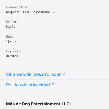
Compatibilidad
Requiere iOS 16.1 o posterior.
Idiomas
Inglés
Edad
13+
Copyright
© 2020
Sitio web del desarrollador
Política de privacidad
Más de Deg Entertainment LLC