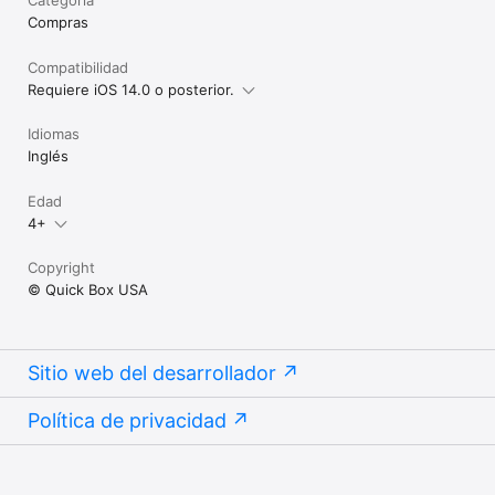
Compras
Compatibilidad
Requiere iOS 14.0 o posterior.
Idiomas
Inglés
Edad
4+
Copyright
© Quick Box USA
Sitio web del desarrollador
Política de privacidad