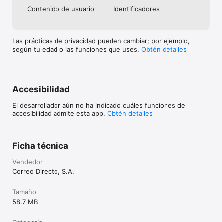
Contenido de usuario
Identificado­res
Las prácticas de privacidad pueden cambiar; por ejemplo,
según tu edad o las funciones que uses.
Obtén detalles
Accesibilidad
El desarrollador aún no ha indicado cuáles funciones de
accesibilidad admite esta app.
Obtén detalles
Ficha técnica
Vendedor
Correo Directo, S.A.
Tamaño
58.7 MB
Categoría