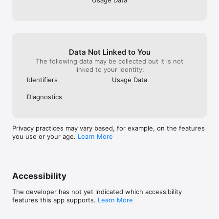
Data Not Linked to You
The following data may be collected but it is not
linked to your identity:
Identifiers
Usage Data
Diagnostics
Privacy practices may vary based, for example, on the features
you use or your age.
Learn More
Accessibility
The developer has not yet indicated which accessibility
features this app supports.
Learn More