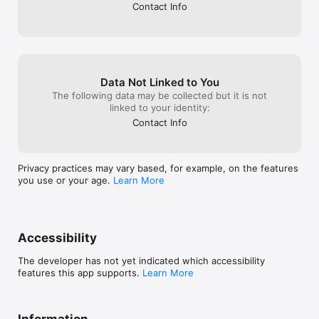
Contact Info
Data Not Linked to You
The following data may be collected but it is not
linked to your identity:
Contact Info
Privacy practices may vary based, for example, on the features
you use or your age.
Learn More
Accessibility
The developer has not yet indicated which accessibility
features this app supports.
Learn More
Information