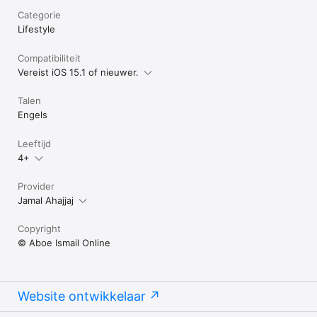
Categorie
Lifestyle
Compatibiliteit
Vereist iOS 15.1 of nieuwer.
Talen
Engels
Leeftijd
4+
Provider
Jamal Ahajjaj
Copyright
© Aboe Ismail Online
Website ontwikkelaar