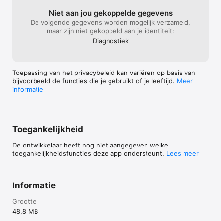
Niet aan jou gekoppelde gegevens
De volgende gegevens worden mogelijk verzameld,
maar zijn niet gekoppeld aan je identiteit:
Diagnostiek
Toepassing van het privacybeleid kan variëren op basis van
bijvoorbeeld de functies die je gebruikt of je leeftijd.
Meer
informatie
Toegankelijkheid
De ontwikkelaar heeft nog niet aangegeven welke
toegankelijkheidsfuncties deze app ondersteunt.
Lees meer
Informatie
Grootte
48,8 MB