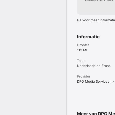
Ga voor meer informati
Informatie
Grootte
113 MB
Talen
Nederlands en Frans
Provider
DPG Media Services
Meer van DPG Me