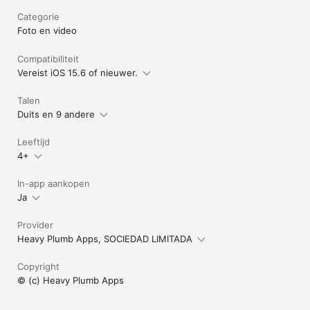
Categorie
Foto en video
Compatibiliteit
Vereist iOS 15.6 of nieuwer.
Talen
Duits en 9 andere
Leeftijd
4+
In-app aankopen
Ja
Provider
Heavy Plumb Apps, SOCIEDAD LIMITADA
Copyright
© (c) Heavy Plumb Apps