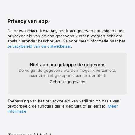
Privacy van app
De ontwikkelaar,
New-Art
, heeft aangegeven dat volgens het
privacybeleid van de app gegevens kunnen worden beheerd
zoals hieronder beschreven. Ga voor meer informatie naar het
privacybeleid van de ontwikkelaar
.
Niet aan jou gekoppelde gegevens
De volgende gegevens worden mogelijk verzameld,
maar zijn niet gekoppeld aan je identiteit:
Gebruiks­gegevens
Toepassing van het privacybeleid kan variëren op basis van
bijvoorbeeld de functies die je gebruikt of je leeftijd.
Meer
informatie