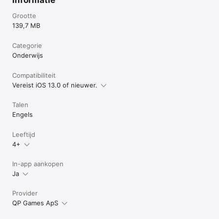
Grootte
139,7 MB
Categorie
Onderwijs
Compatibiliteit
Vereist iOS 13.0 of nieuwer.
Talen
Engels
Leeftijd
4+
In-app aankopen
Ja
Provider
QP Games ApS