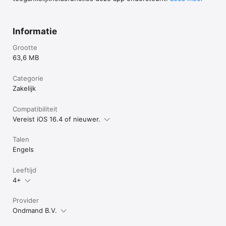
Informatie
Grootte
63,6 MB
Categorie
Zakelijk
Compatibiliteit
Vereist iOS 16.4 of nieuwer.
Talen
Engels
Leeftijd
4+
Provider
Ondmand B.V.