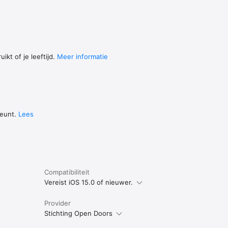
ikt of je leeftijd.
Meer informatie
teunt.
Lees
Compatibiliteit
Vereist iOS 15.0 of nieuwer.
Provider
Stichting Open Doors