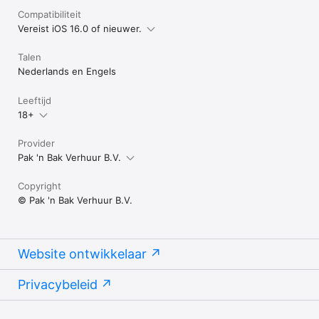
Compatibiliteit
Vereist iOS 16.0 of nieuwer.
Talen
Nederlands en Engels
Leeftijd
18+
Provider
Pak 'n Bak Verhuur B.V.
Copyright
© Pak 'n Bak Verhuur B.V.
Website ontwikkelaar
Privacybeleid