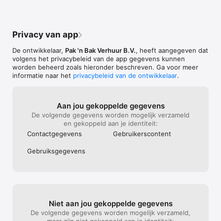
Privacy van app
De ontwikkelaar,
Pak 'n Bak Verhuur B.V.
, heeft aangegeven dat
volgens het privacybeleid van de app gegevens kunnen
worden beheerd zoals hieronder beschreven. Ga voor meer
informatie naar het
privacybeleid van de ontwikkelaar
.
Aan jou gekoppelde gegevens
De volgende gegevens worden mogelijk verzameld
en gekoppeld aan je identiteit:
Contact­gegevens
Gebruikers­content
Gebruiks­gegevens
Niet aan jou gekoppelde gegevens
De volgende gegevens worden mogelijk verzameld,