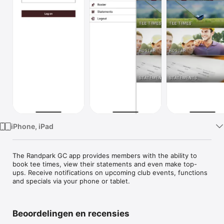
TV
iPhone, iPad
The Randpark GC app provides members with the ability to 
book tee times, view their statements and even make top-
ups. Receive notifications on upcoming club events, functions 
and specials via your phone or tablet.
Beoordelingen en recensies