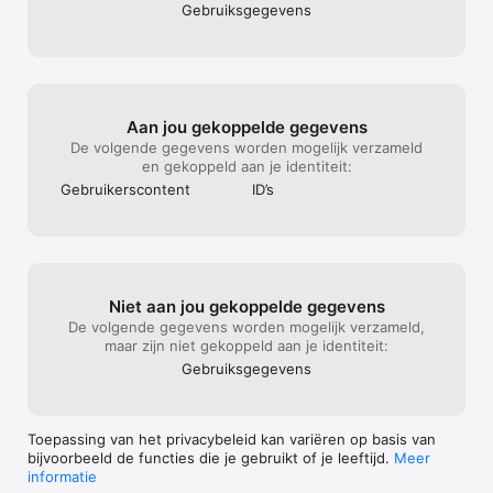
Gebruiks­gegevens
Aan jou gekoppelde gegevens
De volgende gegevens worden mogelijk verzameld
en gekoppeld aan je identiteit:
Gebruikers­content
ID’s
Niet aan jou gekoppelde gegevens
De volgende gegevens worden mogelijk verzameld,
maar zijn niet gekoppeld aan je identiteit:
Gebruiks­gegevens
Toepassing van het privacybeleid kan variëren op basis van
bijvoorbeeld de functies die je gebruikt of je leeftijd.
Meer
informatie