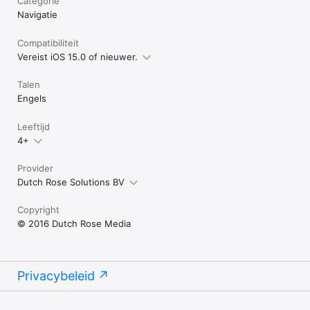
Categorie
Navigatie
Compatibiliteit
Vereist iOS 15.0 of nieuwer.
Talen
Engels
Leeftijd
4+
Provider
Dutch Rose Solutions BV
Copyright
© 2016 Dutch Rose Media
Privacybeleid