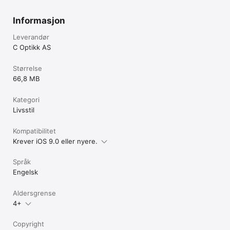
Informasjon
Leverandør
C Optikk AS
Størrelse
66,8 MB
Kategori
Livsstil
Kompatibilitet
Krever iOS 9.0 eller nyere.
Språk
Engelsk
Aldersgrense
4+
Copyright