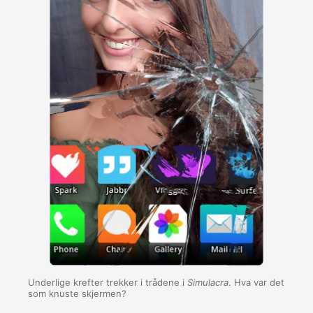
Underlige krefter trekker i trådene i
Simulacra
. Hva var det
som knuste skjermen?