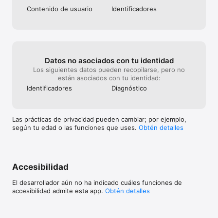
Contenido de usuario
Identificado­res
Datos no asociados con tu identidad
Los siguientes datos pueden recopilarse, pero no
están asociados con tu identidad:
Identificado­res
Diagnóstico
Las prácticas de privacidad pueden cambiar; por ejemplo,
según tu edad o las funciones que uses.
Obtén detalles
Accesibilidad
El desarrollador aún no ha indicado cuáles funciones de
accesibilidad admite esta app.
Obtén detalles