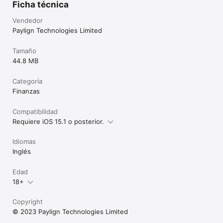
Ficha técnica
Vendedor
Paylign Technologies Limited
Tamaño
44.8 MB
Categoría
Finanzas
Compatibilidad
Requiere iOS 15.1 o posterior.
Idiomas
Inglés
Edad
18+
Copyright
© 2023 Paylign Technologies Limited