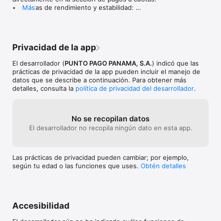
• Mejoras de rendimiento y estabilidad: 
Más
optimizamos la app y solucionamos errores 
comunes.
Privacidad de la app
El desarrollador (
PUNTO PAGO PANAMA, S.A.
) indicó que las
prácticas de privacidad de la app pueden incluir el manejo de
datos que se describe a continuación. Para obtener más
detalles, consulta la
política de privacidad del desarrollador
.
No se recopilan datos
El desarrollador no recopila ningún dato en esta app.
Las prácticas de privacidad pueden cambiar; por ejemplo,
según tu edad o las funciones que uses.
Obtén detalles
Accesibilidad