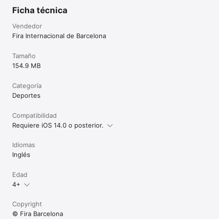
Ficha técnica
Vendedor
Fira Internacional de Barcelona
Tamaño
154.9 MB
Categoría
Deportes
Compatibilidad
Requiere iOS 14.0 o posterior.
Idiomas
Inglés
Edad
4+
Copyright
© Fira Barcelona