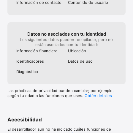
Información de contacto
Contenido de usuario
Datos no asociados con tu identidad
Los siguientes datos pueden recopilarse, pero no
están asociados con tu identidad:
Información financiera
Ubicación
Identificado­res
Datos de uso
Diagnóstico
Las prácticas de privacidad pueden cambiar; por ejemplo,
según tu edad o las funciones que uses.
Obtén detalles
Accesibilidad
El desarrollador aún no ha indicado cuáles funciones de