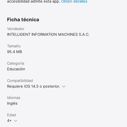
accesibilidad admite esta app.
Obtén detalles
Ficha técnica
Vendedor
INTELLIGENT INFORMATION MACHINES S.A.C.
Tamaño
95.4 MB
Categoría
Educación
Compatibilidad
Requiere iOS 14.5 o posterior.
Idiomas
Inglés
Edad
4+