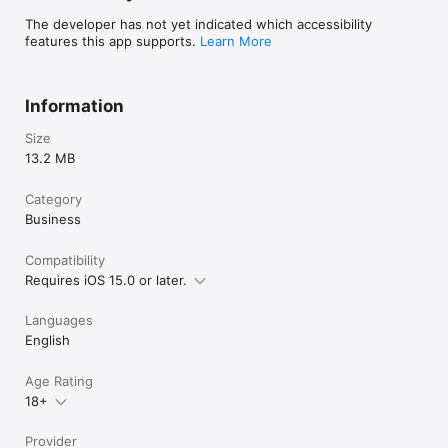
The developer has not yet indicated which accessibility
features this app supports.
Learn More
Information
Size
13.2 MB
Category
Business
Compatibility
Requires iOS 15.0 or later.
Languages
English
Age Rating
18+
Provider