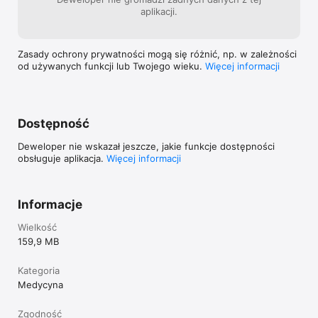
aplikacji.
Zasady ochrony prywatności mogą się różnić, np. w zależności
od używanych funkcji lub Twojego wieku.
Więcej informacji
Dostępność
Deweloper nie wskazał jeszcze, jakie funkcje dostępności
obsługuje aplikacja.
Więcej informacji
Informacje
Wielkość
159,9 MB
Kategoria
Medycyna
Zgodność