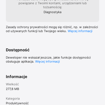
powiązane z Twoimi kontami, urządzeniami lub
tożsamością:
Diagnostyka
Zasady ochrony prywatności mogą się różnić, np. w zależności
od używanych funkcji lub Twojego wieku.
Więcej informacji
Dostępność
Deweloper nie wskazał jeszcze, jakie funkcje dostępności
obsługuje aplikacja.
Więcej informacji
Informacje
Wielkość
277,8 MB
Kategoria
Produktywność