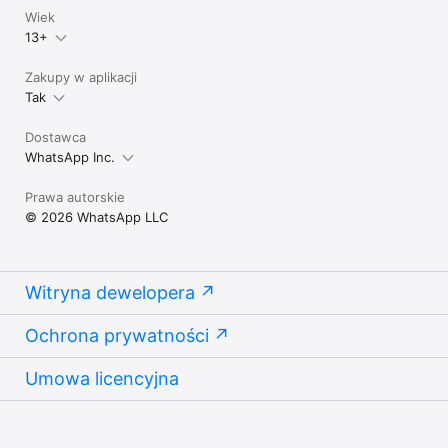
Wiek
13+
Zakupy w aplikacji
Tak
Dostawca
WhatsApp Inc.
Prawa autorskie
© 2026 WhatsApp LLC
Witryna dewelopera
Ochrona prywatności
Umowa licencyjna