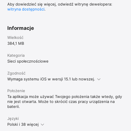
Aby dowiedzieć się więcej, odwiedź witrynę dewelopera:
witryna dostępności
.
Informacje
Wielkość
384,1 MB
Kategoria
Sieci społecznościowe
Zgodność
Wymaga systemu iOS w wersji 15.1 lub nowszej.
Położenie
Ta aplikacja może używać Twojego położenia także wtedy, gdy
nie jest otwarta. Może to skrócić czas pracy urządzenia na
baterii.
Języki
Polski i 38 więcej