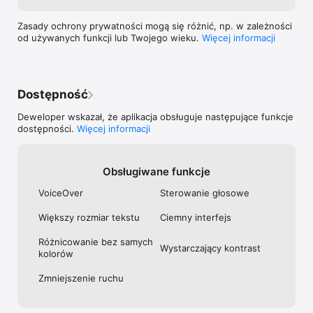
Zasady ochrony prywatności mogą się różnić, np. w zależności
od używanych funkcji lub Twojego wieku.
Więcej informacji
Dostępność
Deweloper wskazał, że aplikacja obsługuje następujące funkcje
dostępności.
Więcej informacji
Obsługiwane funkcje
VoiceOver
Sterowanie głosowe
Większy rozmiar tekstu
Ciemny interfejs
Różnicowanie bez samych
Wystarczający kontrast
kolorów
Zmniejszenie ruchu