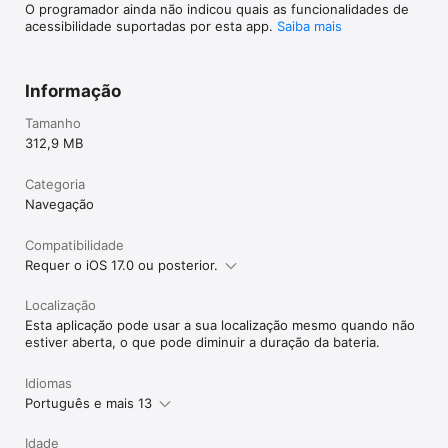
O programador ainda não indicou quais as funcionalidades de
acessibilidade suportadas por esta app.
Saiba mais
Informação
Tamanho
312,9 MB
Categoria
Navegação
Compatibilidade
Requer o iOS 17.0 ou posterior.
Localização
Esta aplicação pode usar a sua localização mesmo quando não
estiver aberta, o que pode diminuir a duração da bateria.
Idiomas
Português e mais 13
Idade