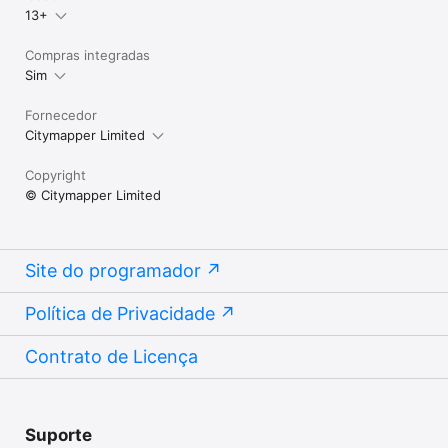
13+
Compras integradas
Sim
Fornecedor
Citymapper Limited
Copyright
© Citymapper Limited
Site do programador
Política de Privacidade
Contrato de Licença
Suporte