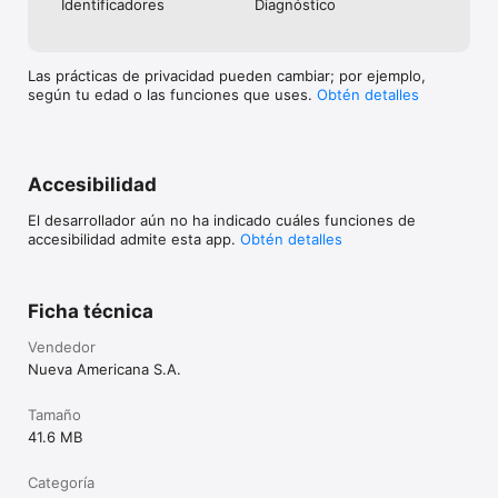
Identificado­res
Diagnóstico
Las prácticas de privacidad pueden cambiar; por ejemplo,
según tu edad o las funciones que uses.
Obtén detalles
Accesibilidad
El desarrollador aún no ha indicado cuáles funciones de
accesibilidad admite esta app.
Obtén detalles
Ficha técnica
Vendedor
Nueva Americana S.A.
Tamaño
41.6 MB
Categoría