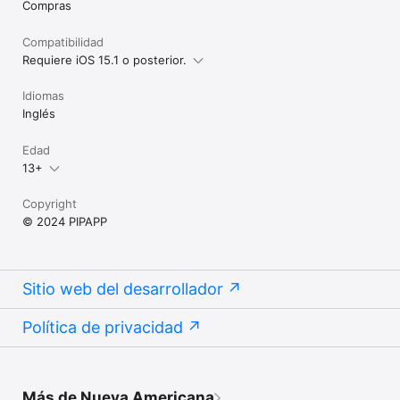
Compras
Compatibilidad
Requiere iOS 15.1 o posterior.
Idiomas
Inglés
Edad
13+
Copyright
© 2024 PIPAPP
Sitio web del desarrollador
Política de privacidad
Más de Nueva Americana