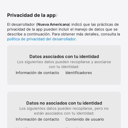
Privacidad de la app
El desarrollador (
Nueva Americana
) indicó que las prácticas de
privacidad de la app pueden incluir el manejo de datos que se
describe a continuación. Para obtener más detalles, consulta la
política de privacidad del desarrollador
.
Datos asociados con tu identidad
Los siguientes datos pueden recopilarse y asociarse
con tu identidad:
Información de contacto
Identificado­res
Datos no asociados con tu identidad
Los siguientes datos pueden recopilarse, pero no
están asociados con tu identidad:
Información de contacto
Contenido de usuario