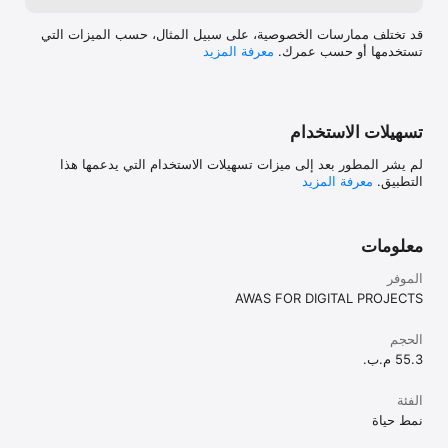
قد تختلف ممارسات الخصوصية، على سبيل المثال، حسب الميزات التي
تستخدمها أو حسب عمرك.
معرفة المزيد
تسهيلات الاستخدام
لم يشر المطور بعد إلى ميزات تسهيلات الاستخدام التي يدعمها هذا
التطبيق.
معرفة المزيد
معلومات
الموفر
AWAS FOR DIGITAL PROJECTS
الحجم
55.3 م.ب.
الفئة
نمط حياة