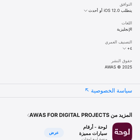
التوافق
يتطلب iOS 12.0 أو أحدث
اللغات
الإنجليزية
التصنيف العمري
حقوق النشر
AWAS © 2025
سياسة الخصوصية
المزيد من AWAS FOR DIGITAL PROJECTS
لوحة - أرقام
عرض
سيارات مميزة
منصة لبيع لوحات