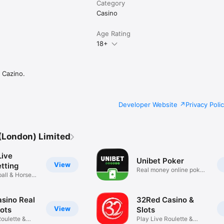
Category
Casino
Age Rating
18+
 Cazino.
Developer Website
Privacy Poli
(London) Limited
Live
Unibet Poker
View
tting
Real money online poker
ball & Horse
games
asino Real
32Red Casino &
View
ots
Slots
Roulette &
Play Live Roulette &