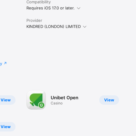
Compatibility
Requires iOS 17.0 or later.
Provider
KINDRED (LONDON) LIMITED
cy
Unibet Open
View
View
Casino
View