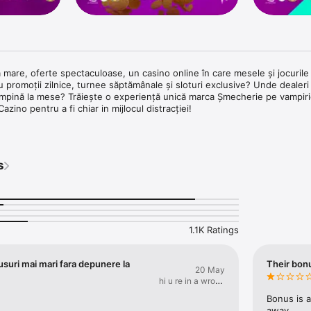
ză mare, oferte spectaculoase, un casino online în care mesele și jocurile
 promoții zilnice, turnee săptămânale și sloturi exclusive? Unde dealeri v
mpină la mese? Trăiește o experiență unică marca Șmecherie pe vampiri
azino pentru a fi chiar in mijlocul distracției!

ulare precum Shining Crown, Sizzling Hot Deluxe, Starbust, Book of De
 care abia așteaptă să aterizeze pe acele linii de plată!

nice și săptămânale – Turnee Lucky Spin sau pe rulaj și rotiri gratuite f
s
evin din ce în ce mai populare în fiecare zi, cu mult mai multe posibili
e Fortune Megaways, Twin Spin Megaways sau multe altele!

usive disponibile numai la Vlad Cazino precum Troll Hunters 2 sau Attil
kjack, mese de ruletă, dealeri sociabili și profesioniști – totul este pr
ea mai tare experiență de live casino!

1.1K Ratings
 Bingo pe o platformă atractivă și ușor de folosit cu jackpoturi uimit
lă, iar pentru o experiență completă de casino, joacă jackpot poker la V
usuri mai mari fara depunere la
Their bon
20 May
 din aplicație pentru a-ți găsi jocul perfect!

hi u re in a wrong
 echipa noastră de relații cu clienții!

place bye
Bonus is a
away