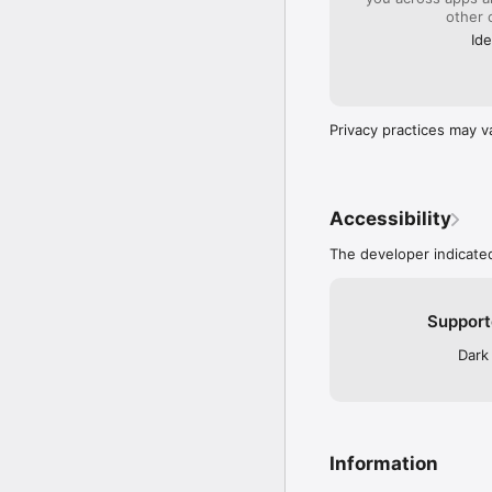
other 
Ide
Privacy practices may v
Accessibility
The developer indicated
Support
Dark
Information