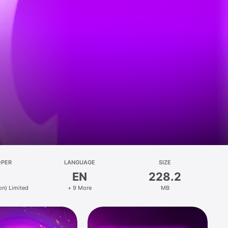
OPER
LANGUAGE
SIZE
EN
228.2
on) Limited
+ 9 More
MB