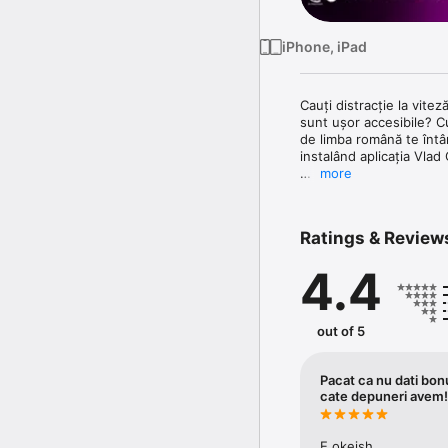
iPhone, iPad
Cauți distracție la vite
sunt ușor accesibile? Cu
de limba română te întâ
instalând aplicația Vlad C
more
•	Joacă la sloturi pop
simboluri Wild și Scatter
•	Promoții exclusive zil
Ratings & Review
depunere!

•	Jocurile Megaways ™ d
4.4
câștig! Încearcă Divin
•	Joacă la sloturi excl
•	Mese exclusive de Blac
pentru a avea parte de c
out of 5
•	Descoperă Camerele de
•	Nu e loc de plictisea
Cazino – HexaPoker! 

Pacat ca nu dati bon
•	Meniu ușor de utilizat
cate depuneri avem!
•	Suport non-stop de la
Sloturi populare:

E okeish