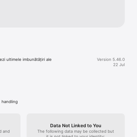
 Hot 
rm • 
 Burn • 

e sfătui 
operi 
 sfaturi 
zi ultimele imbunãtãțiri ale 
Version 5.46.0
22 Jul
ism 
. Aflaţi 
e handling
Data Not Linked to You
ed and
The following data may be collected but
it is not linked to your identity: