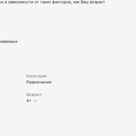
 в зависимости от таких факторов, как Ваш возраст
живаемых
Категория
Развлечения
Возраст
4+