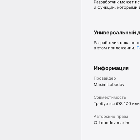
Разработчик может ис
и функции, которыми 
Универсальный 
Разработчик пока не 
в этом приложении.
П
Информация
Провайдер
Maxim Lebedev
Совместимость
Требуется iOS 17.0 или
Авторские права
© Lebedev maxim