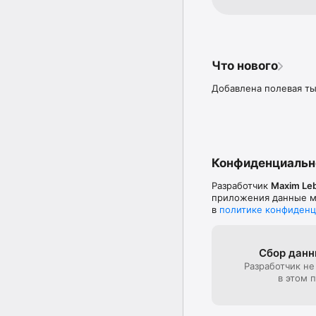
Что нового
Добавлена полевая ты
Конфиденциальн
Разработчик
Maxim Le
приложения данные мо
в
политике конфиденц
Сбор данн
Разработчик не
в этом 