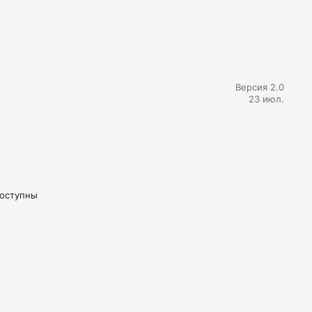
Версия 2.0
23 июл.
доступны