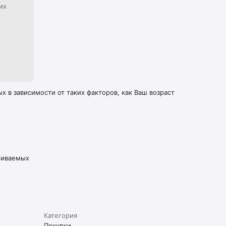
их
 в зависимости от таких факторов, как Ваш возраст
живаемых
Категория
Покупки