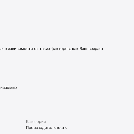
 в зависимости от таких факторов, как Ваш возраст
живаемых
Категория
Производительность