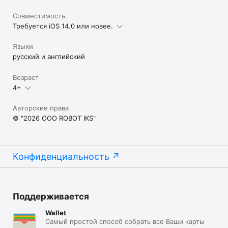
Совместимость
Требуется iOS 14.0 или новее.
Языки
русский и английский
Возраст
4+
Авторские права
© "2026 OOO ROBOT IKS"
Конфиденциальность
Поддерживается
Wallet
Самый простой способ собрать все Ваши карты