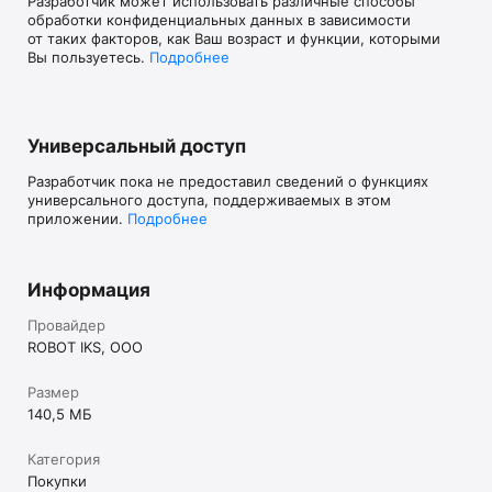
Разработчик может использовать различные способы
обработки конфиденциальных данных в зависимости
от таких факторов, как Ваш возраст и функции, которыми
Вы пользуетесь.
Подробнее
Универсальный доступ
Разработчик пока не предоставил сведений о функциях
универсального доступа, поддерживаемых в этом
приложении.
Подробнее
Информация
Провайдер
ROBOT IKS, OOO
Размер
140,5 МБ
Категория
Покупки