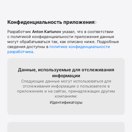
Конфиденциальность приложения
Разработчик
Anton Kartunov
указал, что в соответствии
с политикой конфиденциальности приложения данные
могут обрабатываться так, как описано ниже. Подробные
сведения доступны в
политике конфиденциальности
разработчика
.
Данные, используе­мые для отслежи­вания
информации
Следующие данные могут использоваться для
отслеживания информации о пользователе в
приложениях и на сайтах, принадлежащих другим
компаниям:
Идентифика­торы