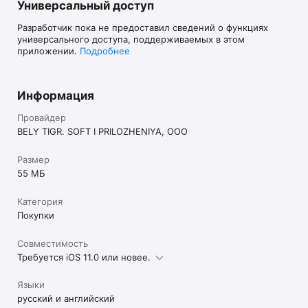
Универсальный доступ
Разработчик пока не предоставил сведений о функциях
универсального доступа, поддерживаемых в этом
приложении.
Подробнее
Информация
Провайдер
BELY TIGR. SOFT I PRILOZHENIYA, OOO
Размер
55 МБ
Категория
Покупки
Совместимость
Требуется iOS 11.0 или новее.
Языки
русский и английский