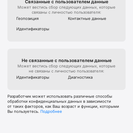
Связанные с пользова­телем данные
Может вестись сбор следующих данных, которые
связаны с личностью пользователя:
Геопозиция
Контактные данные
Идентифика­торы
Не связанные с пользова­телем данные
Может вестись сбор следующих данных, которые
не связаны с личностью пользователя:
Идентифика­торы
Диагностика
Разработчик может использовать различные способы
обработки конфиденциальных данных в зависимости
от таких факторов, как Ваш возраст и функции, которыми
Вы пользуетесь.
Подробнее